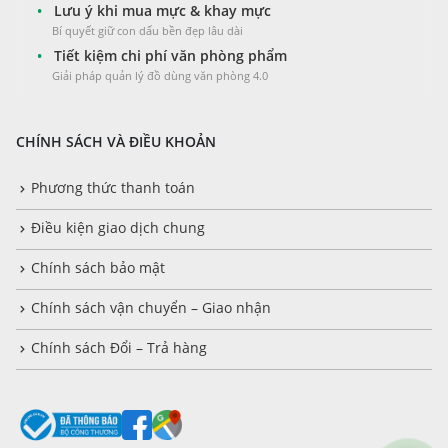
•
Lưu ý khi mua mực & khay mực
Bí quyết giữ con dấu bền đẹp lâu dài
•
Tiết kiệm chi phí văn phòng phẩm
Giải pháp quản lý đồ dùng văn phòng 4.0
CHÍNH SÁCH VÀ ĐIỀU KHOẢN
Phương thức thanh toán
Điều kiện giao dịch chung
Chính sách bảo mật
Chính sách vận chuyển – Giao nhận
Chính sách Đổi – Trả hàng