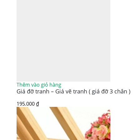
Thêm vào giỏ hàng
Giá đỡ tranh – Giá vẽ tranh ( giá đỡ 3 chân )
195.000
₫