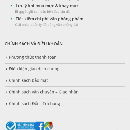
•
Lưu ý khi mua mực & khay mực
Bí quyết giữ con dấu bền đẹp lâu dài
•
Tiết kiệm chi phí văn phòng phẩm
Giải pháp quản lý đồ dùng văn phòng 4.0
CHÍNH SÁCH VÀ ĐIỀU KHOẢN
Phương thức thanh toán
Điều kiện giao dịch chung
Chính sách bảo mật
Chính sách vận chuyển – Giao nhận
Chính sách Đổi – Trả hàng