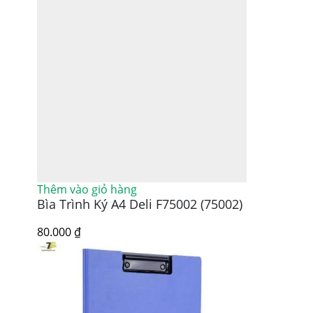
Thêm vào giỏ hàng
Bìa Trình Ký A4 Deli F75002 (75002)
80.000
₫