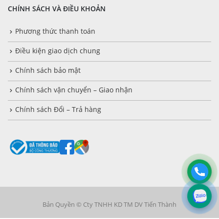
CHÍNH SÁCH VÀ ĐIỀU KHOẢN
Phương thức thanh toán
Điều kiện giao dịch chung
Chính sách bảo mật
Chính sách vận chuyển – Giao nhận
Chính sách Đổi – Trả hàng
Bản Quyền © Cty TNHH KD TM DV Tiến Thành