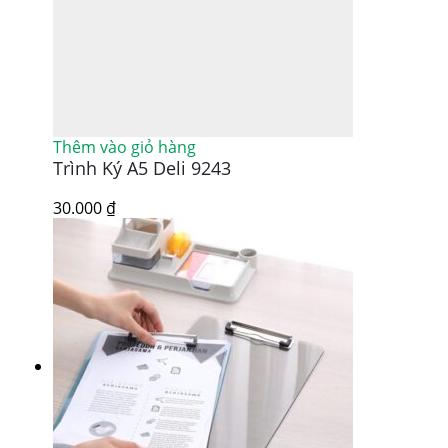
Thêm vào giỏ hàng
Trình Ký A5 Deli 9243
30.000
₫