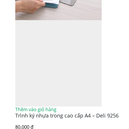
Thêm vào giỏ hàng
Trình ký nhựa trong cao cấp A4 – Deli 9256
80.000
₫