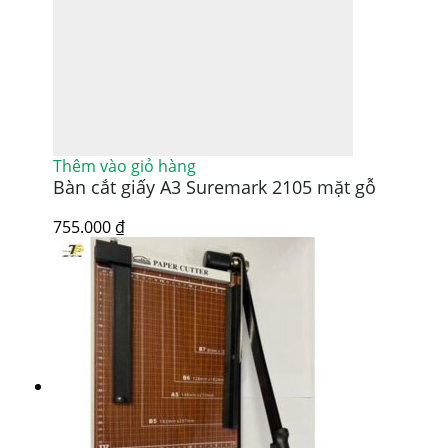
Thêm vào giỏ hàng
Bàn cắt giấy A3 Suremark 2105 mặt gỗ
755.000
₫