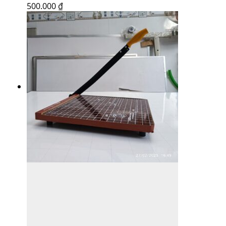
500.000
₫