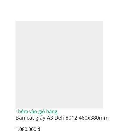
Thêm vào giỏ hàng
Bàn cắt giấy A3 Deli 8012 460x380mm
1.080.000
₫