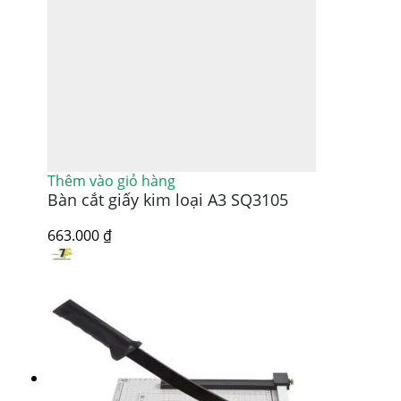
Thêm vào giỏ hàng
Bàn cắt giấy kim loại A3 SQ3105
663.000
₫