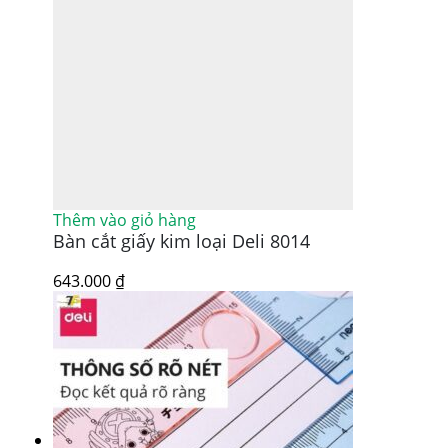
Thêm vào giỏ hàng
Bàn cắt giấy kim loại Deli 8014
643.000
₫