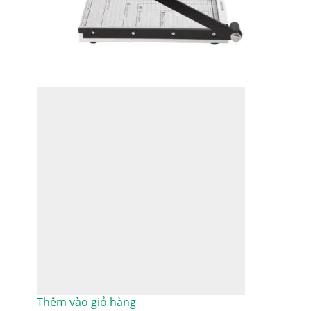
Thêm vào giỏ hàng