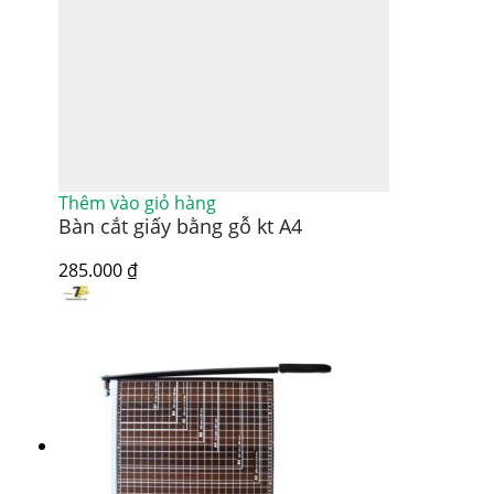
Thêm vào giỏ hàng
Bàn cắt giấy bằng gỗ kt A4
285.000
₫