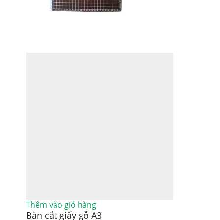
Thêm vào giỏ hàng
Bàn cắt giấy gỗ A3