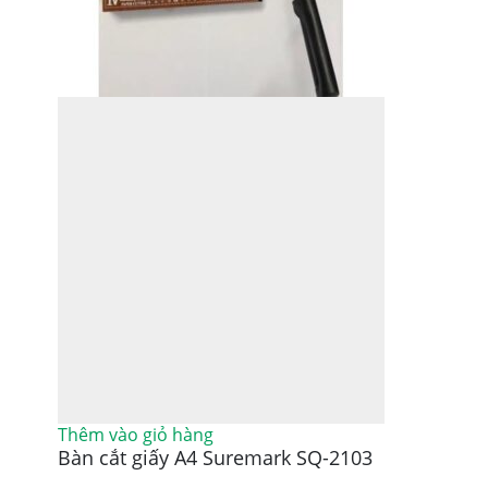
Thêm vào giỏ hàng
Bàn cắt giấy A4 Suremark SQ-2103