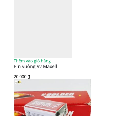
Thêm vào giỏ hàng
Pin vuông 9v Maxell
20.000
₫