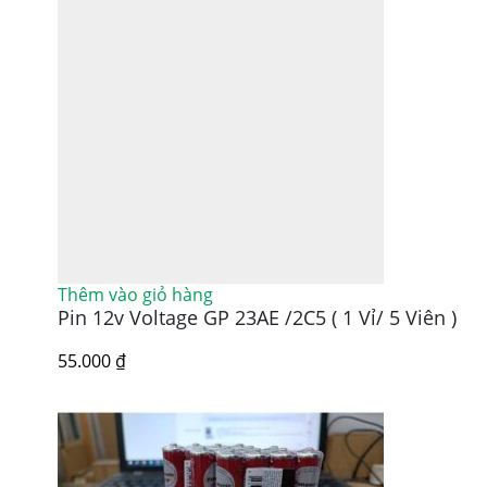
Thêm vào giỏ hàng
Pin 12v Voltage GP 23AE /2C5 ( 1 Vỉ/ 5 Viên )
55.000
₫