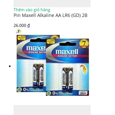
Thêm vào giỏ hàng
Pin Maxell Alkaline AA LR6 (GD) 2B
26.000
₫