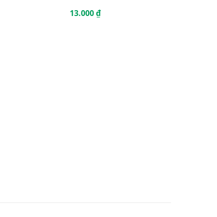
13.000
₫