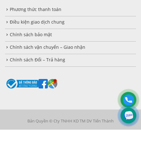
Phương thức thanh toán
Điều kiện giao dịch chung
Chính sách bảo mật
Chính sách vận chuyển – Giao nhận
Chính sách Đổi – Trả hàng
Bản Quyền © Cty TNHH KD TM DV Tiến Thành