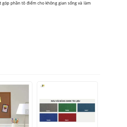
t góp phần tô điểm cho không gian sống và làm