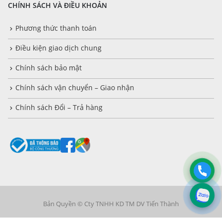
CHÍNH SÁCH VÀ ĐIỀU KHOẢN
Phương thức thanh toán
Điều kiện giao dịch chung
Chính sách bảo mật
Chính sách vận chuyển – Giao nhận
Chính sách Đổi – Trả hàng
Bản Quyền © Cty TNHH KD TM DV Tiến Thành