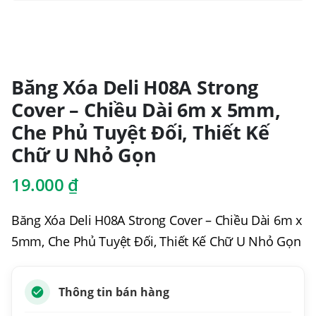
Băng Xóa Deli H08A Strong
Cover – Chiều Dài 6m x 5mm,
Che Phủ Tuyệt Đối, Thiết Kế
Chữ U Nhỏ Gọn
19.000
₫
Băng Xóa Deli H08A Strong Cover – Chiều Dài 6m x
5mm, Che Phủ Tuyệt Đối, Thiết Kế Chữ U Nhỏ Gọn
Thông tin bán hàng