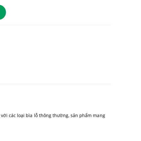
o với các loại bìa lỗ thông thường, sản phẩm mang