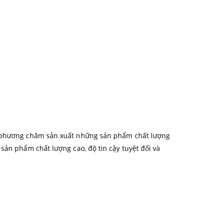
ới phương châm sản xuất những sản phẩm chất lượng
sản phẩm chất lượng cao, độ tin cậy tuyệt đối và