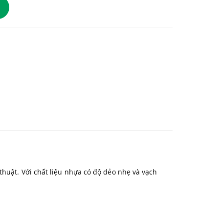
thuật. Với chất liệu nhựa có độ dẻo nhẹ và vạch