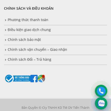
CHÍNH SÁCH VÀ ĐIỀU KHOẢN
Phương thức thanh toán
Điều kiện giao dịch chung
Chính sách bảo mật
Chính sách vận chuyển – Giao nhận
Chính sách Đổi – Trả hàng
Bản Quyền © Cty TNHH KD TM DV Tiến Thành