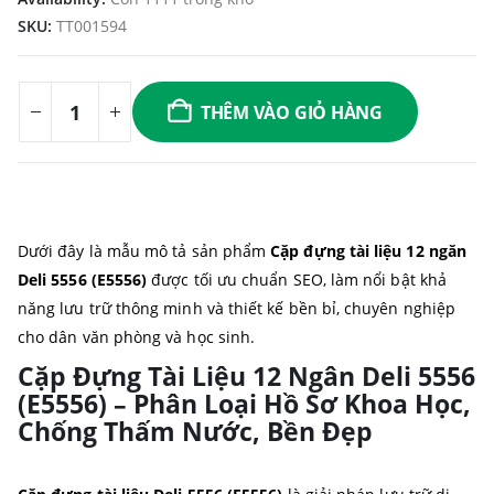
SKU:
TT001594
THÊM VÀO GIỎ HÀNG
Dưới đây là mẫu mô tả sản phẩm
Cặp đựng tài liệu 12 ngăn
Deli 5556 (E5556)
được tối ưu chuẩn SEO, làm nổi bật khả
năng lưu trữ thông minh và thiết kế bền bỉ, chuyên nghiệp
cho dân văn phòng và học sinh.
Cặp Đựng Tài Liệu 12 Ngân Deli 5556
(E5556) – Phân Loại Hồ Sơ Khoa Học,
Chống Thấm Nước, Bền Đẹp