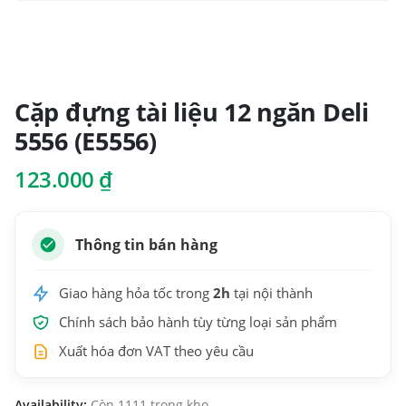
Cặp đựng tài liệu 12 ngăn Deli
5556 (E5556)
123.000
₫
Thông tin bán hàng
Giao hàng hỏa tốc trong
2h
tại nội thành
Chính sách bảo hành tùy từng loại sản phẩm
Xuất hóa đơn VAT theo yêu cầu
Availability:
Còn 1111 trong kho