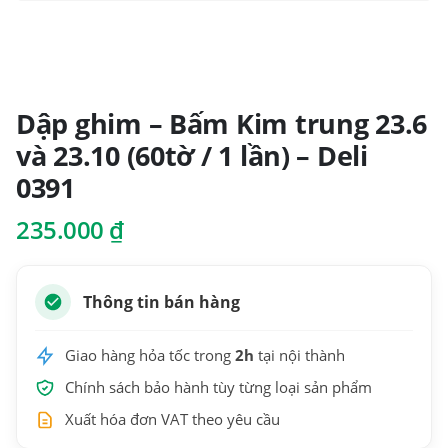
Dập ghim – Bấm Kim trung 23.6
và 23.10 (60tờ / 1 lần) – Deli
0391
235.000
₫
Thông tin bán hàng
Giao hàng hỏa tốc trong
2h
tại nội thành
Chính sách bảo hành tùy từng loại sản phẩm
Xuất hóa đơn VAT theo yêu cầu