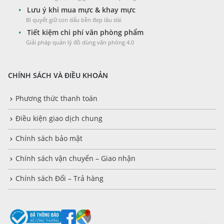
•
Lưu ý khi mua mực & khay mực
Bí quyết giữ con dấu bền đẹp lâu dài
•
Tiết kiệm chi phí văn phòng phẩm
Giải pháp quản lý đồ dùng văn phòng 4.0
CHÍNH SÁCH VÀ ĐIỀU KHOẢN
Phương thức thanh toán
Điều kiện giao dịch chung
Chính sách bảo mật
Chính sách vận chuyển – Giao nhận
Chính sách Đổi – Trả hàng