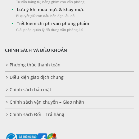
Tư vấn bảng từ, bảng ghim cho văn phòng
•
Lưu ý khi mua mực & khay mực
Bí quyết giữ con dấu bền đẹp lâu dài
•
Tiết kiệm chi phí văn phòng phẩm
Giải pháp quản lý đồ dùng văn phòng 4.0
CHÍNH SÁCH VÀ ĐIỀU KHOẢN
Phương thức thanh toán
Điều kiện giao dịch chung
Chính sách bảo mật
Chính sách vận chuyển – Giao nhận
Chính sách Đổi – Trả hàng