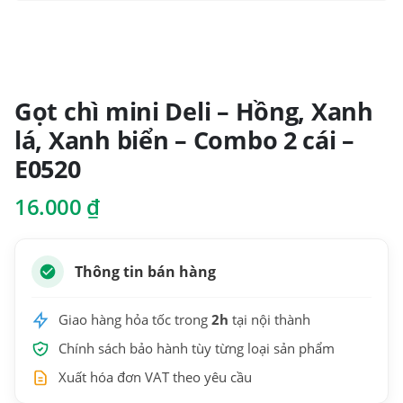
Gọt chì mini Deli – Hồng, Xanh
lá, Xanh biển – Combo 2 cái –
E0520
16.000
₫
Thông tin bán hàng
Giao hàng hỏa tốc trong
2h
tại nội thành
Chính sách bảo hành tùy từng loại sản phẩm
Xuất hóa đơn VAT theo yêu cầu