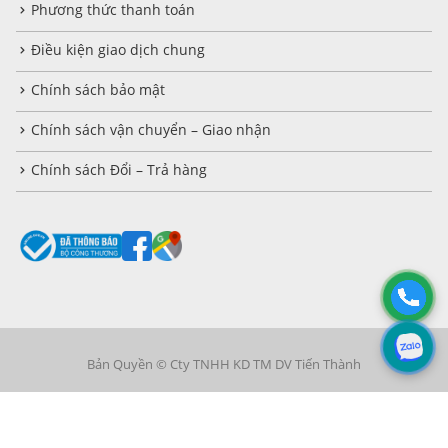
Phương thức thanh toán
Điều kiện giao dịch chung
Chính sách bảo mật
Chính sách vận chuyển – Giao nhận
Chính sách Đổi – Trả hàng
Bản Quyền © Cty TNHH KD TM DV Tiến Thành