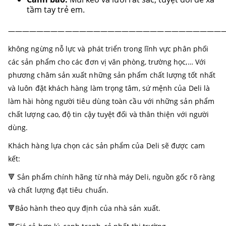
tầm tay trẻ em.
——————————————————————————————
không ngừng nỗ lực và phát triển trong lĩnh vực phân phối
các sản phẩm cho các đơn vị văn phòng, trường học,… Với
phương châm sản xuất những sản phẩm chất lượng tốt nhất
và luôn đặt khách hàng làm trọng tâm, sứ mệnh của Deli là
làm hài hòng người tiêu dùng toàn cầu với những sản phẩm
chất lượng cao, độ tin cậy tuyệt đối và thân thiện với người
dùng.
Khách hàng lựa chọn các sản phẩm của Deli sẽ được cam
kết:
🔻 Sản phẩm chính hãng từ nhà máy Deli, nguồn gốc rõ ràng
và chất lượng đạt tiêu chuẩn.
🔻Bảo hành theo quy định của nhà sản xuất.