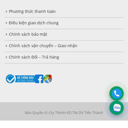
Phương thức thanh toán
Điều kiện giao dịch chung
Chính sách bảo mật
Chính sách vận chuyển – Giao nhận
Chính sách Đổi – Trả hàng
Bản Quyền © Cty TNHH KD TM DV Tiến Thành