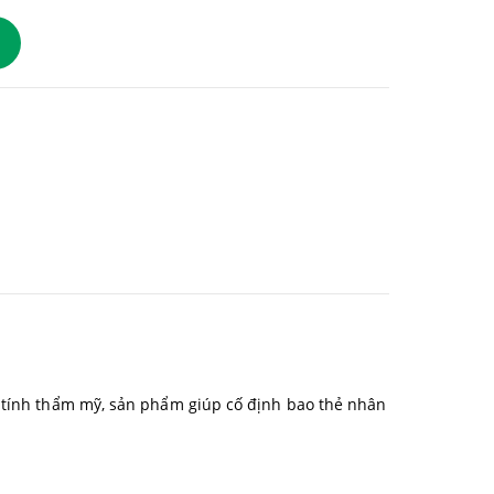
à tính thẩm mỹ, sản phẩm giúp cố định bao thẻ nhân