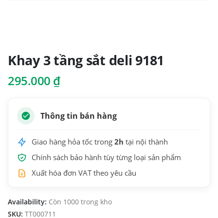
Khay 3 tầng sắt deli 9181
295.000
₫
Thông tin bán hàng
Giao hàng hỏa tốc trong
2h
tại nội thành
Chính sách bảo hành tùy từng loại sản phẩm
Xuất hóa đơn VAT theo yêu cầu
Availability:
Còn 1000 trong kho
SKU:
TT000711