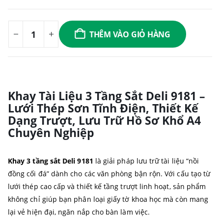
THÊM VÀO GIỎ HÀNG
Khay Tài Liệu 3 Tầng Sắt Deli 9181 –
Lưới Thép Sơn Tĩnh Điện, Thiết Kế
Dạng Trượt, Lưu Trữ Hồ Sơ Khổ A4
Chuyên Nghiệp
Khay 3 tầng sắt Deli 9181
là giải pháp lưu trữ tài liệu “nồi
đồng cối đá” dành cho các văn phòng bận rộn. Với cấu tạo từ
lưới thép cao cấp và thiết kế tầng trượt linh hoạt, sản phẩm
không chỉ giúp bạn phân loại giấy tờ khoa học mà còn mang
lại vẻ hiện đại, ngăn nắp cho bàn làm việc.