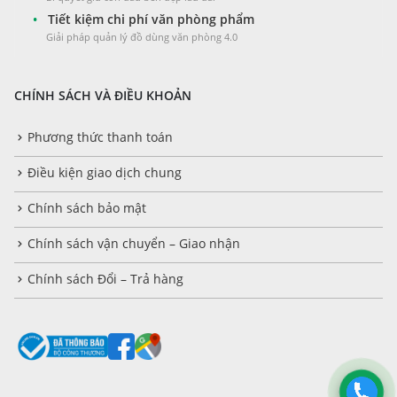
•
Tiết kiệm chi phí văn phòng phẩm
Giải pháp quản lý đồ dùng văn phòng 4.0
CHÍNH SÁCH VÀ ĐIỀU KHOẢN
Phương thức thanh toán
Điều kiện giao dịch chung
Chính sách bảo mật
Chính sách vận chuyển – Giao nhận
Chính sách Đổi – Trả hàng