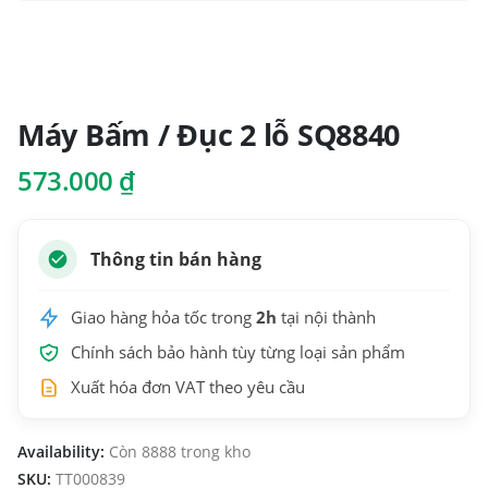
Máy Bấm / Đục 2 lỗ SQ8840
573.000
₫
Thông tin bán hàng
Giao hàng hỏa tốc trong
2h
tại nội thành
Chính sách bảo hành tùy từng loại sản phẩm
Xuất hóa đơn VAT theo yêu cầu
Availability:
Còn 8888 trong kho
SKU:
TT000839