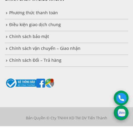
Phương thức thanh toán
Điều kiện giao dịch chung
Chính sách bảo mật
Chính sách vận chuyển – Giao nhận
Chính sách Đổi – Trả hàng
Bản Quyền © Cty TNHH KD TM DV Tiến Thành