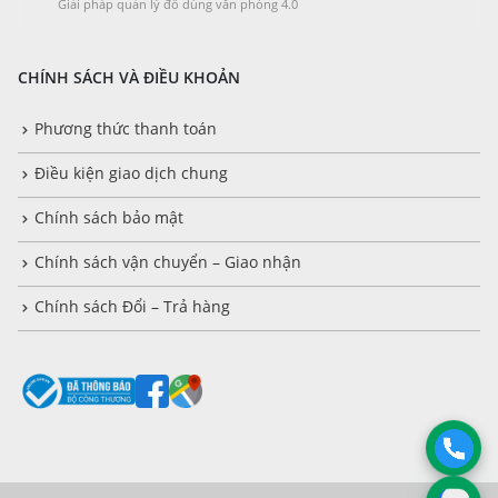
Giải pháp quản lý đồ dùng văn phòng 4.0
CHÍNH SÁCH VÀ ĐIỀU KHOẢN
Phương thức thanh toán
Điều kiện giao dịch chung
Chính sách bảo mật
Chính sách vận chuyển – Giao nhận
Chính sách Đổi – Trả hàng