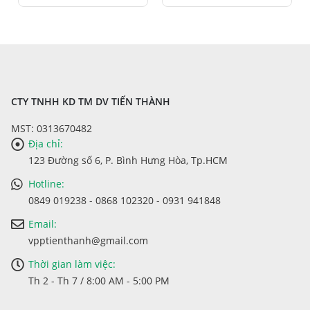
CTY TNHH KD TM DV TIẾN THÀNH
MST: 0313670482
Địa chỉ:
123 Đường số 6, P. Bình Hưng Hòa, Tp.HCM
Hotline:
0849 019238 - 0868 102320 - 0931 941848
Email:
vpptienthanh@gmail.com
Thời gian làm việc:
Th 2 - Th 7 / 8:00 AM - 5:00 PM