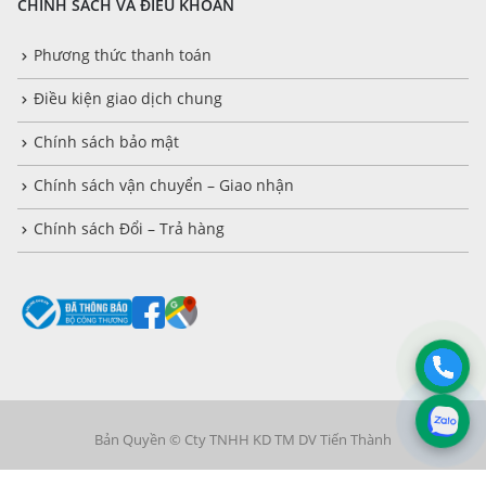
CHÍNH SÁCH VÀ ĐIỀU KHOẢN
Phương thức thanh toán
Điều kiện giao dịch chung
Chính sách bảo mật
Chính sách vận chuyển – Giao nhận
Chính sách Đổi – Trả hàng
Bản Quyền © Cty TNHH KD TM DV Tiến Thành