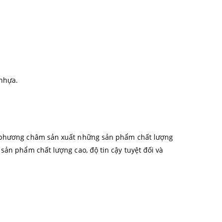
 nhựa.
ới phương châm sản xuất những sản phẩm chất lượng
sản phẩm chất lượng cao, độ tin cậy tuyệt đối và