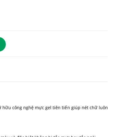
sở hữu công nghệ mực gel tiên tiến giúp nét chữ luôn