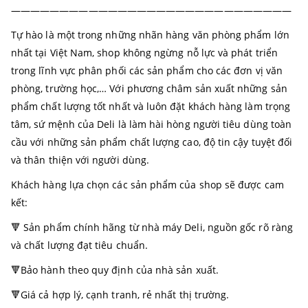
—————————————————————————————
Tự hào là một trong những nhãn hàng văn phòng phẩm lớn
nhất tại Việt Nam, shop không ngừng nỗ lực và phát triển
trong lĩnh vực phân phối các sản phẩm cho các đơn vị văn
phòng, trường học,… Với phương châm sản xuất những sản
phẩm chất lượng tốt nhất và luôn đặt khách hàng làm trọng
tâm, sứ mệnh của Deli là làm hài hòng người tiêu dùng toàn
cầu với những sản phẩm chất lượng cao, độ tin cậy tuyệt đối
và thân thiện với người dùng.
Khách hàng lựa chọn các sản phẩm của shop sẽ được cam
kết:
🔻 Sản phẩm chính hãng từ nhà máy Deli, nguồn gốc rõ ràng
và chất lượng đạt tiêu chuẩn.
🔻Bảo hành theo quy định của nhà sản xuất.
🔻Giá cả hợp lý, cạnh tranh, rẻ nhất thị trường.