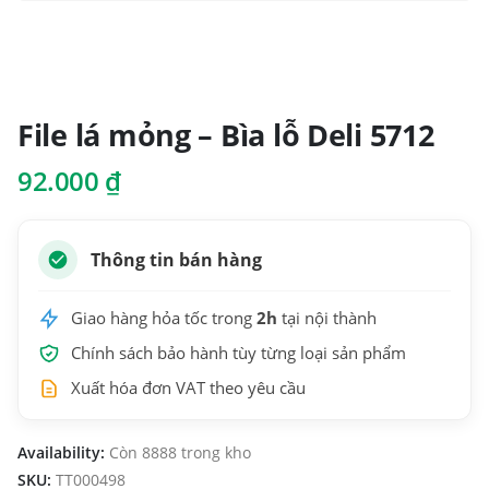
File lá mỏng – Bìa lỗ Deli 5712
92.000
₫
Thông tin bán hàng
Giao hàng hỏa tốc trong
2h
tại nội thành
Chính sách bảo hành tùy từng loại sản phẩm
Xuất hóa đơn VAT theo yêu cầu
Availability:
Còn 8888 trong kho
SKU:
TT000498