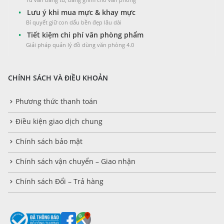
•
Lưu ý khi mua mực & khay mực
Bí quyết giữ con dấu bền đẹp lâu dài
•
Tiết kiệm chi phí văn phòng phẩm
Giải pháp quản lý đồ dùng văn phòng 4.0
CHÍNH SÁCH VÀ ĐIỀU KHOẢN
Phương thức thanh toán
Điều kiện giao dịch chung
Chính sách bảo mật
Chính sách vận chuyển – Giao nhận
Chính sách Đổi – Trả hàng