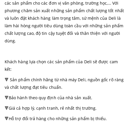
các sản phẩm cho các đơn vị văn phòng, trường học,… Với
phương châm sản xuất những sản phẩm chất lượng tốt nhất
và luôn đặt khách hàng làm trọng tâm, sứ mệnh của Deli là
làm hài hòng người tiêu dùng toàn cầu với những sản phẩm
chất lượng cao, độ tin cậy tuyệt đối và thân thiện với người
dùng.
Khách hàng lựa chọn các sản phẩm của Deli sẽ được cam
kết:
🔻 Sản phẩm chính hãng từ nhà máy Deli, nguồn gốc rõ ràng
và chất lượng đạt tiêu chuẩn.
🔻Bảo hành theo quy định của nhà sản xuất.
🔻Giá cả hợp lý, cạnh tranh, rẻ nhất thị trường.
🔻Hỗ trợ đổi trả hàng cho những sản phẩm bị thiếu.