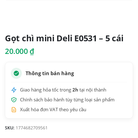
Gọt chì mini Deli E0531 – 5 cái
20.000
₫
Thông tin bán hàng
Giao hàng hỏa tốc trong
2h
tại nội thành
Chính sách bảo hành tùy từng loại sản phẩm
Xuất hóa đơn VAT theo yêu cầu
SKU:
1774682709561