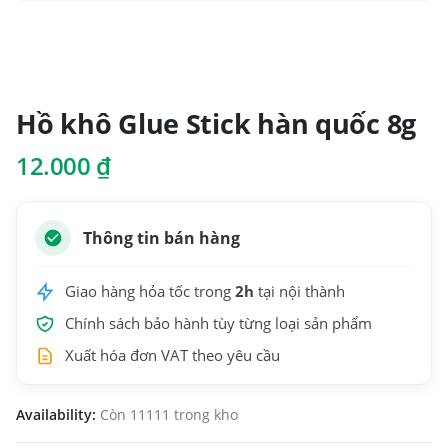
Hồ khô Glue Stick hàn quốc 8g
12.000
₫
Thông tin bán hàng
Giao hàng hỏa tốc trong
2h
tại nội thành
Chính sách bảo hành tùy từng loại sản phẩm
Xuất hóa đơn VAT theo yêu cầu
Availability:
Còn 11111 trong kho