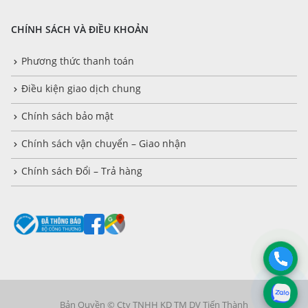
CHÍNH SÁCH VÀ ĐIỀU KHOẢN
Phương thức thanh toán
Điều kiện giao dịch chung
Chính sách bảo mật
Chính sách vận chuyển – Giao nhận
Chính sách Đổi – Trả hàng
Bản Quyền © Cty TNHH KD TM DV Tiến Thành