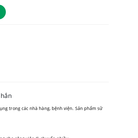
Chắn
 dụng trong các nhà hàng, bệnh viện. Sản phẩm sử