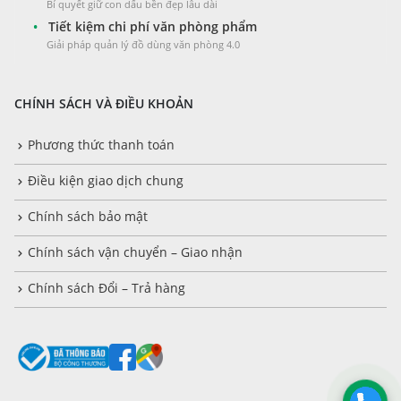
Bí quyết giữ con dấu bền đẹp lâu dài
•
Tiết kiệm chi phí văn phòng phẩm
Giải pháp quản lý đồ dùng văn phòng 4.0
CHÍNH SÁCH VÀ ĐIỀU KHOẢN
Phương thức thanh toán
Điều kiện giao dịch chung
Chính sách bảo mật
Chính sách vận chuyển – Giao nhận
Chính sách Đổi – Trả hàng